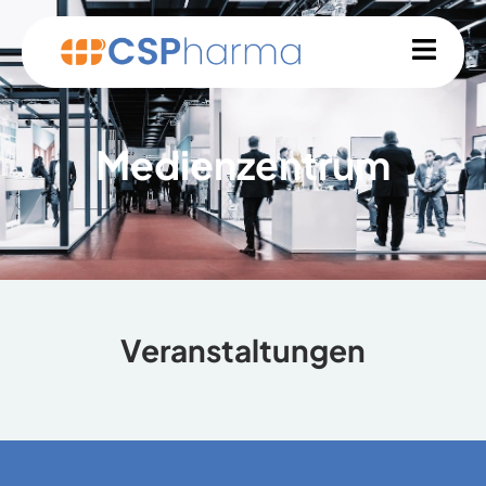
Medienzentrum
Veranstaltungen