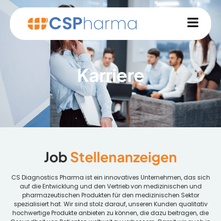
Karriere
Job
Stellenanzeigen
CS Diagnostics Pharma ist ein innovatives Unternehmen, das sich
auf die Entwicklung und den Vertrieb von medizinischen und
pharmazeutischen Produkten für den medizinischen Sektor
spezialisiert hat. Wir sind stolz darauf, unseren Kunden qualitativ
hochwertige Produkte anbieten zu können, die dazu beitragen, die