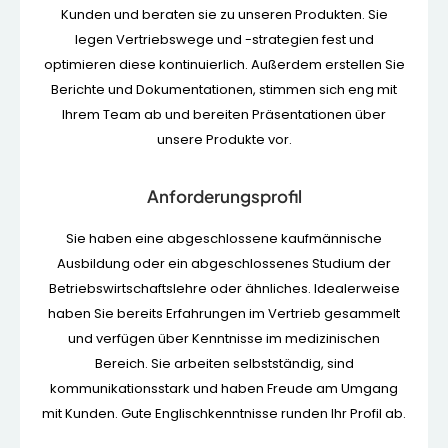
Kunden und beraten sie zu unseren Produkten. Sie
legen Vertriebswege und -strategien fest und
optimieren diese kontinuierlich. Außerdem erstellen Sie
Berichte und Dokumentationen, stimmen sich eng mit
Ihrem Team ab und bereiten Präsentationen über
unsere Produkte vor.
Anforderungsprofil
Sie haben eine abgeschlossene kaufmännische
Ausbildung oder ein abgeschlossenes Studium der
Betriebswirtschaftslehre oder ähnliches. Idealerweise
haben Sie bereits Erfahrungen im Vertrieb gesammelt
und verfügen über Kenntnisse im medizinischen
Bereich. Sie arbeiten selbstständig, sind
kommunikationsstark und haben Freude am Umgang
mit Kunden. Gute Englischkenntnisse runden Ihr Profil ab.