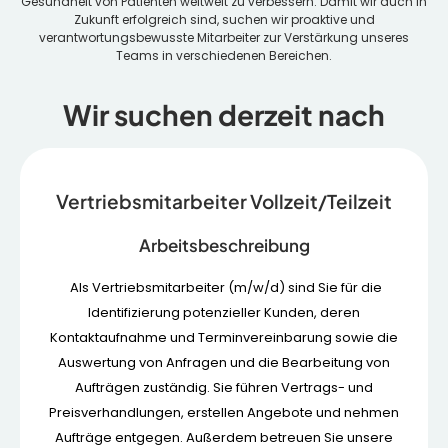
Gesundheit von Patienten weltweit zu verbessern. Damit wir auch in
Zukunft erfolgreich sind, suchen wir proaktive und
verantwortungsbewusste Mitarbeiter zur Verstärkung unseres
Teams in verschiedenen Bereichen.
Wir suchen derzeit nach
Vertriebsmitarbeiter Vollzeit/Teilzeit
Arbeitsbeschreibung
Als Vertriebsmitarbeiter (m/w/d) sind Sie für die
Identifizierung potenzieller Kunden, deren
Kontaktaufnahme und Terminvereinbarung sowie die
Auswertung von Anfragen und die Bearbeitung von
Aufträgen zuständig. Sie führen Vertrags- und
Preisverhandlungen, erstellen Angebote und nehmen
Aufträge entgegen. Außerdem betreuen Sie unsere