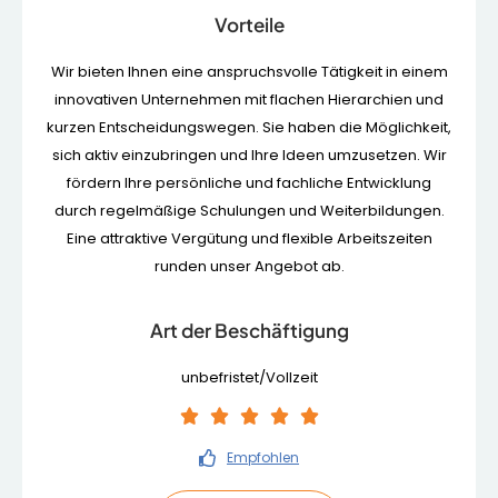
Vorteile
Wir bieten Ihnen eine anspruchsvolle Tätigkeit in einem
innovativen Unternehmen mit flachen Hierarchien und
kurzen Entscheidungswegen. Sie haben die Möglichkeit,
sich aktiv einzubringen und Ihre Ideen umzusetzen. Wir
fördern Ihre persönliche und fachliche Entwicklung
durch regelmäßige Schulungen und Weiterbildungen.
Eine attraktive Vergütung und flexible Arbeitszeiten
runden unser Angebot ab.
Art der Beschäftigung
unbefristet/Vollzeit





Empfohlen