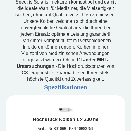
Spectris Solaris Injektoren kompatibel und damit
die ideale Wahl für Mediziner, die Vielseitigkeit
suchen, ohne auf Qualität verzichten zu müssen.
Unsere Kolben zeichnen sich durch eine
unvergleichliche Qualität aus, die Ihnen bei
jedem Einsatz optimale Leistung garantiert!
Dank ihrer Kompatibilität mit verschiedenen
Injektoren können unsere Kolben in einer
Vielzahl von medizinischen Anwendungen
eingesetzt werden. Ob für
CT- oder MRT-
Untersuchungen
- Die Hochdruckspritzen von
CS Diagnostics Pharma bieten Ihnen stets
höchste Qualität und Zuverlässigkeit.
Spezifikationen
Hochdruck-Kolben 1 x 200 ml
Artikel Nr. 801069 - PZN 10983759