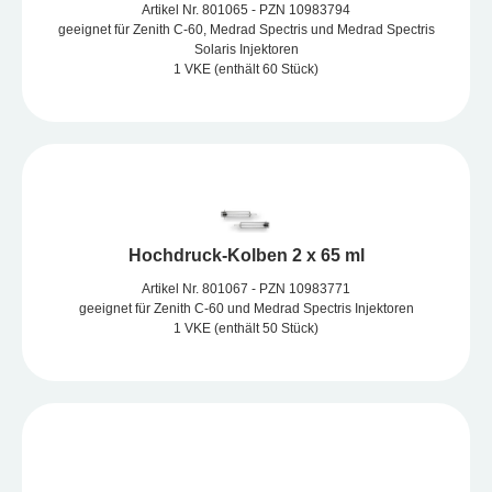
Artikel Nr. 801065 - PZN 10983794
geeignet für Zenith C-60, Medrad Spectris und Medrad Spectris
Solaris Injektoren
1 VKE (enthält 60 Stück)
Hochdruck-Kolben 2 x 65 ml
Artikel Nr. 801067 - PZN 10983771
geeignet für Zenith C-60 und Medrad Spectris Injektoren
1 VKE (enthält 50 Stück)