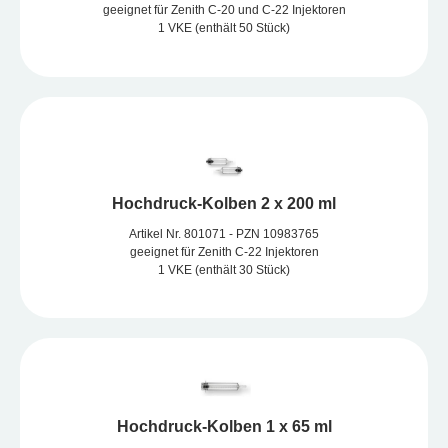
geeignet für Zenith C-20 und C-22 Injektoren
1 VKE (enthält 50 Stück)
Hochdruck-Kolben 2 x 200 ml
Artikel Nr. 801071 - PZN 10983765
geeignet für Zenith C-22 Injektoren
1 VKE (enthält 30 Stück)
Hochdruck-Kolben 1 x 65 ml