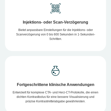
Injektions- oder Scan-Verzögerung
Bietet anpassbare Einstellungen für die Injektions- oder
Scanverzögerung von 0 bis 600 Sekunden in 1-Sekunden-
Schritten.
Fortgeschrittene klinische Anwendungen
Entwickelt für komplexe CTA- und Herz-CT-Protokolle, die einen
dichten Kontrastbolus für eine bessere Visualisierung und
präzise Kontrastmittelabgabe gewährleisten.