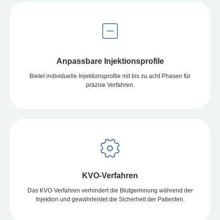
Anpassbare Injektionsprofile
Bietet individuelle Injektionsprofile mit bis zu acht Phasen für
präzise Verfahren.
KVO-Verfahren
Das KVO-Verfahren verhindert die Blutgerinnung während der
Injektion und gewährleistet die Sicherheit der Patienten.