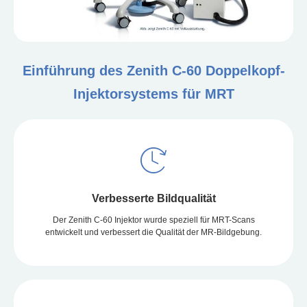
Einführung des Zenith C-60 Doppelkopf-
Injektorsystems für MRT
Verbesserte Bildqualität
Der Zenith C-60 Injektor wurde speziell für MRT-Scans
entwickelt und verbessert die Qualität der MR-Bildgebung.