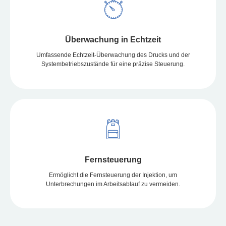
Überwachung in Echtzeit
Umfassende Echtzeit-Überwachung des Drucks und der
Systembetriebszustände für eine präzise Steuerung.
Fernsteuerung
Ermöglicht die Fernsteuerung der Injektion, um
Unterbrechungen im Arbeitsablauf zu vermeiden.