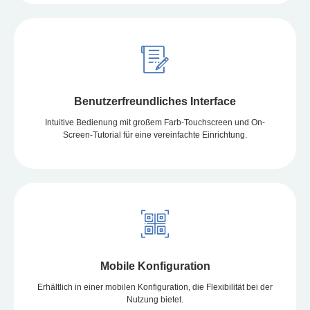
Benutzerfreundliches Interface
Intuitive Bedienung mit großem Farb-Touchscreen und On-
Screen-Tutorial für eine vereinfachte Einrichtung.
Mobile Konfiguration
Erhältlich in einer mobilen Konfiguration, die Flexibilität bei der
Nutzung bietet.