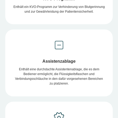
Enthält ein KVO-Programm zur Verhinderung von Blutgerinnung
und zur Gewährleistung der Patientensicherheit.
Assistenzablage
Enthält eine durchdachte Assistentenablage, die es dem
Bediener ermöglicht, die Flüssigkeitsflaschen und
Verbindungsschläuche in den dafür vorgesehenen Bereichen
zu platzieren.