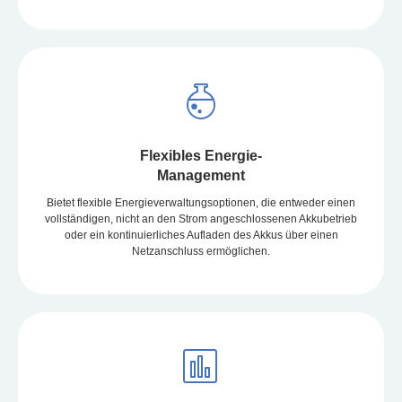
Flexibles Energie-
Management
Bietet flexible Energieverwaltungsoptionen, die entweder einen
vollständigen, nicht an den Strom angeschlossenen Akkubetrieb
oder ein kontinuierliches Aufladen des Akkus über einen
Netzanschluss ermöglichen.