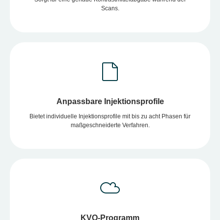
Scans.
Anpassbare Injektionsprofile
Bietet individuelle Injektionsprofile mit bis zu acht Phasen für
maßgeschneiderte Verfahren.
KVO-Programm