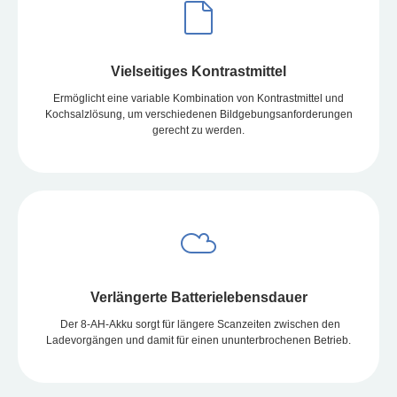
Vielseitiges Kontrastmittel
Ermöglicht eine variable Kombination von Kontrastmittel und
Kochsalzlösung, um verschiedenen Bildgebungsanforderungen
gerecht zu werden.
Verlängerte Batterielebensdauer
Der 8-AH-Akku sorgt für längere Scanzeiten zwischen den
Ladevorgängen und damit für einen ununterbrochenen Betrieb.