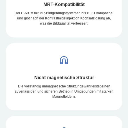
MRT-Kompatibilität
Der C-60 ist mit MR-Bildgebungssystemen bis zu 3T kompatibel
und gibt nach der Kontrastmittelinjektion Kochsalzlösung ab,
was die Bildqualität verbessert.
Nicht-magnetische Struktur
Die vollständig unmagnetische Struktur gewährleistet einen
zuverlässigen und sicheren Betrieb in Umgebungen mit starken
Magnetfeldern.