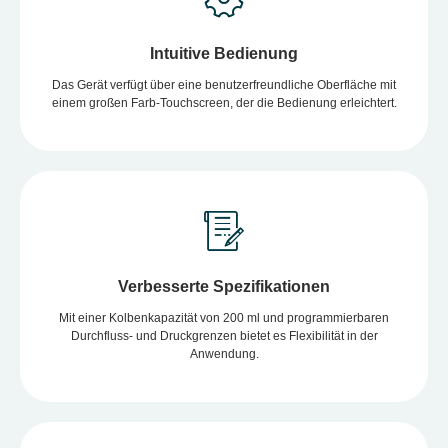
Intuitive Bedienung
Das Gerät verfügt über eine benutzerfreundliche Oberfläche mit
einem großen Farb-Touchscreen, der die Bedienung erleichtert.
Verbesserte Spezifikationen
Mit einer Kolbenkapazität von 200 ml und programmierbaren
Durchfluss- und Druckgrenzen bietet es Flexibilität in der
Anwendung.