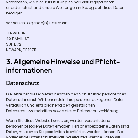
verarbeiten, wie dies zur Erfüllung seiner Leistungspflichten
erforderlich ist und unsere Weisungen in Bezug auf diese Daten
befolgen.
Wir setzen folgende(n) Hoster ein:
TENWEB, INC.
40 E MAIN ST
SUITE 721
NEWARK, DE 19711
3. Allgemeine Hinweise und Pflicht­
informationen
Datenschutz
Die Betreiber dieser Seiten nehmen den Schutz Ihrer persönlichen
Daten sehr ernst. Wir behandeln Ihre personenbezogenen Daten
vertraulich und entsprechend den gesetzlichen
Datenschutzvorschriften sowie dieser Datenschutzerklärung.
Wenn Sie diese Website benutzen, werden verschiedene
personenbezogene Daten erhoben. Personenbezogene Daten sind
Daten, mit denen Sie persönlich identifiziert werden können. Die
vorliegende Datenschutzerklärung erläutert, welche Daten wir