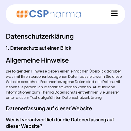
Datenschutz­erklärung
1. Datenschutz auf einen Blick
Allgemeine Hinweise
Die folgenden Hinweise geben einen einfachen Überblick darüber,
was mit Ihren personenbezogenen Daten passiert, wenn Sie diese
Website besuchen. Personenbezogene Daten sind alle Daten, mit
denen Sie persönlich identifiziert werden können. Ausführliche
Informationen zum Thema Datenschutz entnehmen Sie unserer
unter diesem Text aufgeführten Datenschutzerklärung.
Datenerfassung auf dieser Website
Wer ist verantwortlich für die Datenerfassung auf
dieser Website?