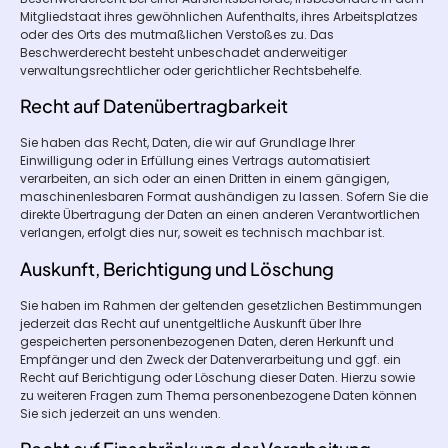
Mitgliedstaat ihres gewöhnlichen Aufenthalts, ihres Arbeitsplatzes
oder des Orts des mutmaßlichen Verstoßes zu. Das
Beschwerderecht besteht unbeschadet anderweitiger
verwaltungsrechtlicher oder gerichtlicher Rechtsbehelfe.
Recht auf Daten­übertrag­barkeit
Sie haben das Recht, Daten, die wir auf Grundlage Ihrer
Einwilligung oder in Erfüllung eines Vertrags automatisiert
verarbeiten, an sich oder an einen Dritten in einem gängigen,
maschinenlesbaren Format aushändigen zu lassen. Sofern Sie die
direkte Übertragung der Daten an einen anderen Verantwortlichen
verlangen, erfolgt dies nur, soweit es technisch machbar ist.
Auskunft, Berichtigung und Löschung
Sie haben im Rahmen der geltenden gesetzlichen Bestimmungen
jederzeit das Recht auf unentgeltliche Auskunft über Ihre
gespeicherten personenbezogenen Daten, deren Herkunft und
Empfänger und den Zweck der Datenverarbeitung und ggf. ein
Recht auf Berichtigung oder Löschung dieser Daten. Hierzu sowie
zu weiteren Fragen zum Thema personenbezogene Daten können
Sie sich jederzeit an uns wenden.