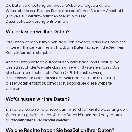
Die Datenverarbeitung auf dieser Website erfolgt durch den
Websitebetreiber. Dessen Kontaktdaten können Sie dem Abschnitt
„Hinweis zur Verantwortlichen Stelle“ in dieser
Datenschutzerklärung entnehmen.
Wie erfassen wir Ihre Daten?
Ihre Daten werden zum einen dadurch erhoben, dass Sie uns diese
mitteilen. Hierbei kann es sich z. B. um Daten handeln, die Sie in ein
Kontaktformular eingeben.
Andere Daten werden automatisch oder nach Ihrer Einwilligung
beim Besuch der Website durch unsere IT-Systeme erfasst. Das
sind vor allem technische Daten (z. B. Internetbrowser,
Betriebssystem oder Uhrzeit des Seitenaufrufs). Die Erfassung
dieser Daten erfolgt automatisch, sobald Sie diese Website
betreten.
Wofür nutzen wir Ihre Daten?
Ein Teil der Daten wird erhoben, um eine fehlerfreie Bereitstellung der
Website zu gewährleisten. Andere Daten können zur Analyse Ihres
Nutzerverhaltens verwendet werden.
Welche Rechte haben Sie bezüglich Ihrer Daten?